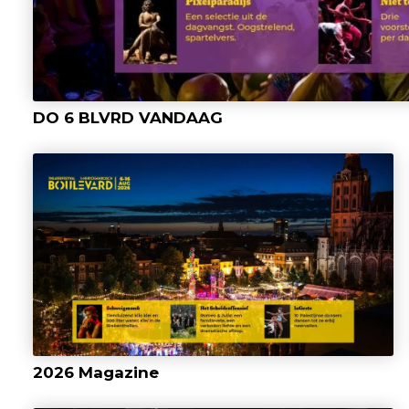
DO 6 BLVRD VANDAAG
2026 Magazine