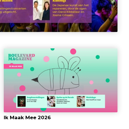
Ik Maak Mee 2026