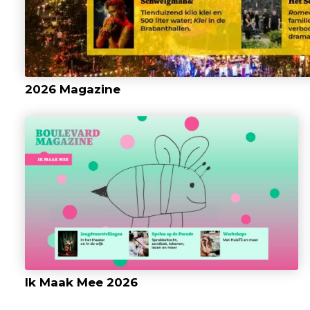
2026 Magazine
Ik Maak Mee 2026