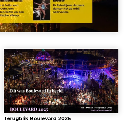
Terugblik Boulevard 2025