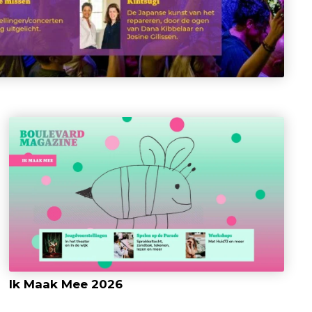
Ik Maak Mee 2026