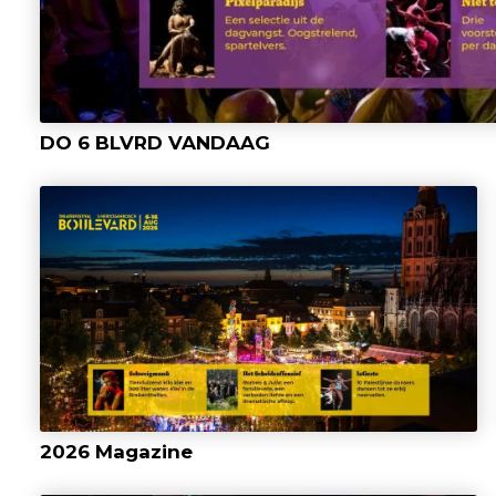
DO 6 BLVRD VANDAAG
2026 Magazine