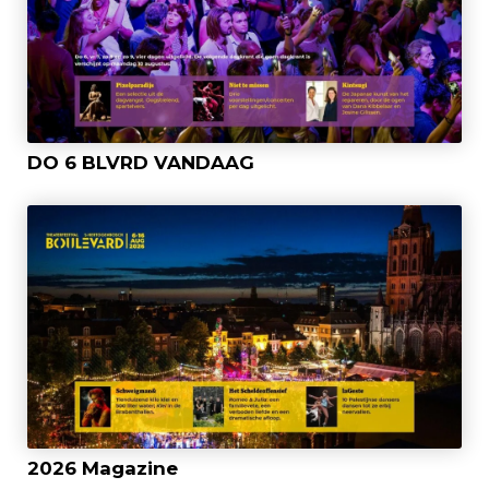
DO 6 BLVRD VANDAAG
2026 Magazine